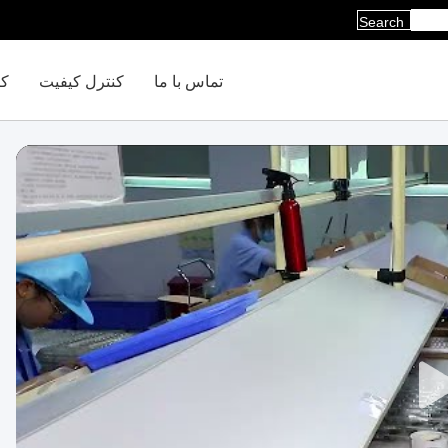
Search
تماس با ما
کنترل کیفیت
کا