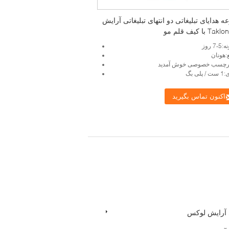
 هدایای تبلیغاتی دو انتهای تبلیغاتی آرایش
 روز
:هونان
 برچسب خصوصی خوش آمدید
ی بگ
اکنون تماس بگیرید
آرایش لوکس