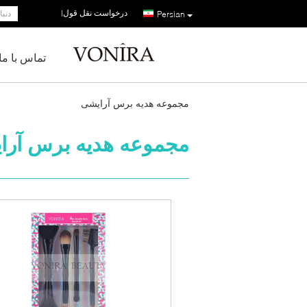
درخواست نقل قول
|
Persian
تماس با ما
مجموعه هدیه برس آرایشی
مجموعه هدیه برس آرا