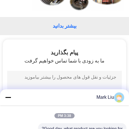
بیشتر بدانید
پیام بگذارید
ما به زودی با شما تماس خواهیم گرفت
Mark Liu
3:38 PM
Good day, what product are you looking for?