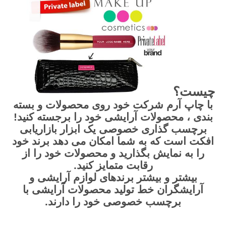
چیست؟
با چاپ آرم شرکت خود روی محصولات و بسته
بندی ، محصولات آرایشی خود را برجسته کنید!
برچسب گذاری خصوصی یک ابزار بازاریابی
افکت است که به شما امکان می دهد برند خود
را به نمایش بگذارید و محصولات خود را از
رقابت متمایز کنید.
بیشتر و بیشتر برندهای لوازم آرایشی و
آرایشگران خط تولید محصولات آرایشی با
برچسب خصوصی خود را دارند.