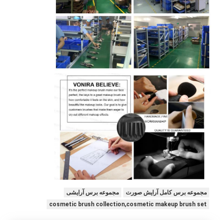
مجموعه برس کامل آرایش صورت
مجموعه برس آرایشی
cosmetic brush collection,cosmetic makeup brush set