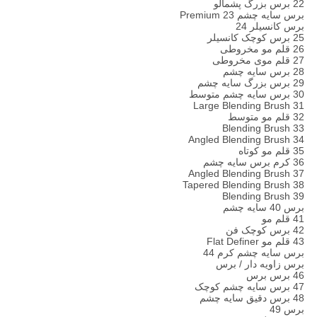
22 برس بزرگ پشمالو
برس سایه چشم 23 Premium
برس کانسیلر 24
25 برس کوچک کانسیلر
26 قلم مو مخروطی
27 قلم موی مخروطی
28 برس سایه چشم
29 برس بزرگ سایه چشم
30 برس سایه چشم متوسط
31 Large Blending Brush
32 قلم مو متوسط
33 Blending Brush
34 Angled Blending Brush
35 قلم مو کوتاه
36 کرم برس سایه چشم
37 Angled Blending Brush
38 Tapered Blending Brush
39 Blending Brush
برس 40 سایه چشم
41 قلم مو
42 برس کوچک فن
43 قلم مو Flat Definer
برس سایه چشم کرم 44
برس زاویه دار / برس
46 برس برس
47 برس سایه چشم کوچک
48 برس دقیق سایه چشم
برس 49