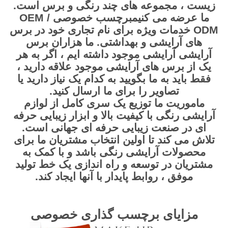
زیست ، مجموعه های چند رنگی و برس است.
ما عرضه می کنیم
برچسب خصوصی OEM /
ODM
خدمات ویژه برای نام تجاری خود در برس
های آرایشی و بهداشتی. ما هزاران برس
آرایشی آرایشی موجود داشته ایم ، اگر به هر
یک از برس های آرایشی موجود علاقه دارید ،
فقط باید به ما بگویید به کدام یک نیاز دارید یا
تصاویر را برای ما ارسال کنید.
ماموریت ما توزیع یک سری کامل از لوازم
آرایشی رنگی با کیفیت بالا و ابزار زیبایی حرفه
ای در صنعت زیبایی حرفه ای جهانی است.
تلاش می کند تا اولین انتخاب مشتریان ما برای
محصولات آرایشی رنگی باشد و با کمک به
مشتریان در توسعه و راه اندازی یک خط تولید
موفق ، روابط پایدار با آنها ایجاد کند.
مزایای برچسب گذاری خصوصی