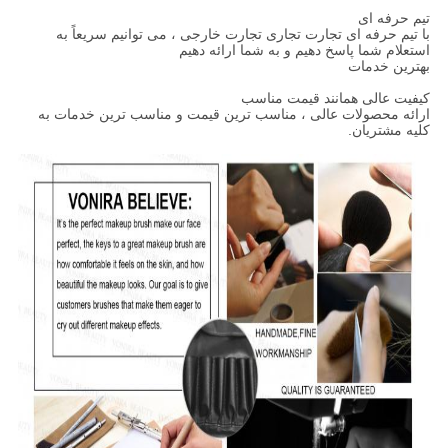
تیم حرفه ای
با تیم حرفه ای تجارت تجاری تجارت خارجی ، می توانیم سریعاً به
استعلام شما پاسخ دهیم و به شما ارائه دهیم
بهترین خدمات
کیفیت عالی همانند قیمت مناسب
ارائه محصولات عالی ، مناسب ترین قیمت و مناسب ترین خدمات به
کلیه مشتریان.