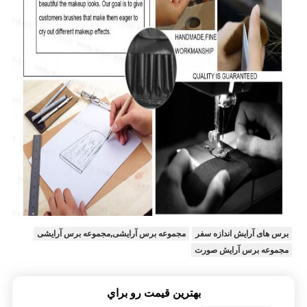
برس های آرایش اندازه سفر
مجموعه برس آرایشی,مجموعه برس آرایشی
مجموعه برس آرایش صورت
بهترين قيمت رو براي