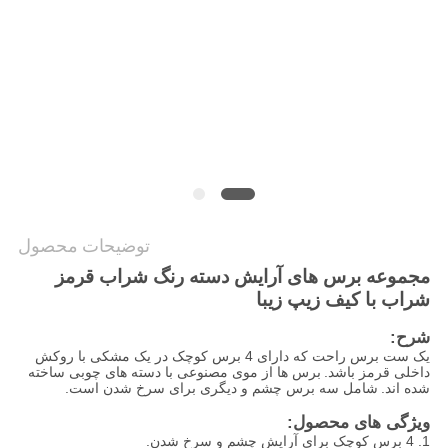
توضیحات محصول
مجموعه برس های آرایش دسته رنگ شراب قرمز
شراب با کیف زیپ زیبا
شرح:
یک ست برس راحت که دارای 4 برس کوچک در یک مشکی با روکش
داخلی قرمز باشد.
برس ها از موی مصنوعی با دسته های چوبی ساخته
شده اند.
شامل سه برس چشم و دیگری برای سرخ شدن است.
ویژگی های محصول:
1. 4 برس کوچک برای آرایش چشم و سرخ شدن.