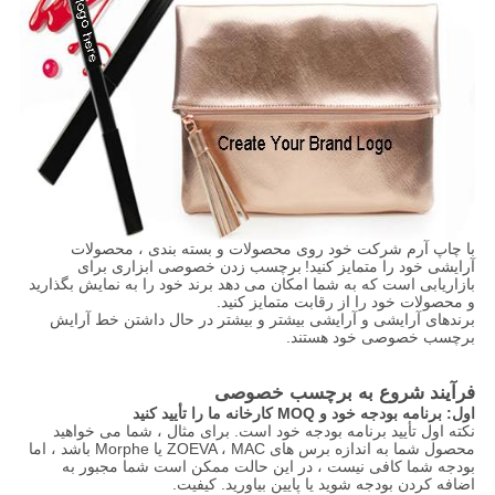
با چاپ آرم شرکت خود روی محصولات و بسته بندی ، محصولات
آرایشی خود را متمایز کنید!
برچسب زدن خصوصی ابزاری برای
بازاریابی است که به شما امکان می دهد برند خود را به نمایش بگذارید
و محصولات خود را از رقابت متمایز کنید.
برندهای آرایشی و آرایشی بیشتر و بیشتر در حال داشتن خط آرایش
برچسب خصوصی خود هستند.
فرآیند شروع به برچسب خصوصی
اول: برنامه بودجه خود و MOQ کارخانه ما را تأیید کنید
نکته اول تأیید برنامه بودجه خود است. برای مثال ، شما می خواهید
محصول شما به اندازه برس های ZOEVA ، MAC یا Morphe باشد ، اما
بودجه شما کافی نیست ، در این حالت ممکن است شما مجبور به
اضافه کردن بودجه شوید یا پایین بیاورید. کیفیت.