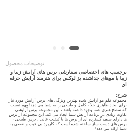
توضیحات محصول
برچسب های اختصاصی سفارشی برس های آرایش زیبا و
زیبا با موهای جداشده بز لوکس برای هنرمند آرایش حرفه
ای
شرح:
مجموعه قلم مو آرایش شده بهترین ویژگی های برس آرایش مورد نیاز
برای ایجاد ظاهری جلا ، کامل و طبیعی را به شما می دهد!
مهم نیست
که سطح هنری شما وجود داشته باشد ، این مجموعه برس آرایشی
تفاوت زیادی در برنامه آرایش شما ایجاد می کند.
این مجموعه از برس
ها دارای طیف گسترده ای از برس ها با کیفیت عالی ، برس طبیعی ،
برس های دست ساز ساخته شده است که کاربرد بی عیب و نقصی به
شما ارائه می دهد!