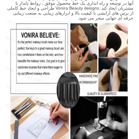
آنها در توسعه و راه اندازی یک خط محصول موفق ، روابط پایدار با
مشتریان ایجاد کند.
Vonira Beauty deisgns طراحی و ایجاد خط کاملی
از برس های آرایشی با کیفیت بالا و ابزارهای زیبایی به صنعت زیبایی
حرفه ای جهانی منجر می شود.