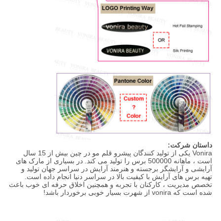
داستان شرکت:
Vonira یکی از تولید کنندگان پیشرو قلم مو در چین بیش از 15 سال
است ، ماهانه 500000 برس را تولید می کند. در بسیاری از مارک های
آرایشی و آرایشگر برجسته و هنرمند آرایش در سراسر جهان تولید و
تهیه برس های آرایش با کیفیت بالا در سراسر دنیا انجام داده است.
تخصص مدیریت ، کارکنان با تجربه و همچنین اخلاق حرفه ای خوب باعث
شده است که vonira از شهرت بسیار خوبی برخوردار باشد!