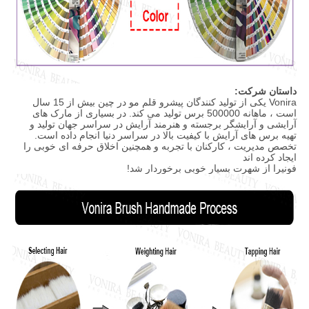
داستان شرکت:
Vonira یکی از تولید کنندگان پیشرو قلم مو در چین بیش از 15 سال
است ، ماهانه 500000 برس تولید می کند. در بسیاری از مارک های
آرایشی و آرایشگر برجسته و هنرمند آرایش در سراسر جهان تولید و
تهیه برس های آرایش با کیفیت بالا در سراسر دنیا انجام داده است.
تخصص مدیریت ، کارکنان با تجربه و همچنین اخلاق حرفه ای خوبی را
ایجاد کرده اند
فونیرا از شهرت بسیار خوبی برخوردار شد!