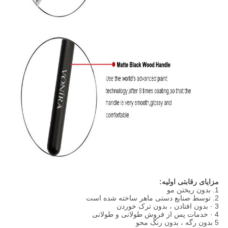
مزایای رقابتی اولیه:
1. بدون ریختن مو
2. توسط صنایع دستی ماهر ساخته شده است
3 · بدون افتادن ، بدون ترک خوردن
4 · خدمات پس از فروش طولانی و طولانی
5 بدون رگه ، بدون رنگ محو