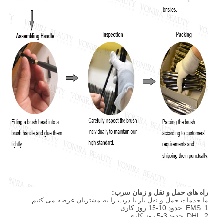
راه های حمل و نقل و زمان سرب:
ما خدمات حمل و نقل بار با درب را به مشتریان عرضه می کنیم
1. EMS: حدود 10-15 روز کاری
2. DHL: حدود 3-5 روز کاری