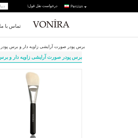
درخواست نقل قول
|
Persian
تماس با ما
برس پودر صورت آرایشی زاویه دار و برس پودر
برس پودر صورت آرایشی زاویه دار و برس