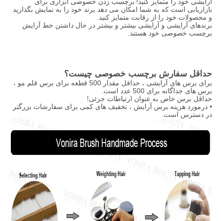
آرایشی خود را متمایز کنید!
برچسب زدن خصوصی ابزاری برای
بازاریابی است که به شما امکان می دهد برند خود را به نمایش بگذارید
و محصولات خود را از رقابت متمایز کنید.
برندهای آرایشی و آرایشی بیشتر و بیشتر در حال داشتن خط آرایش
برچسب خصوصی خود هستند.
حداقل سفارش برچسب خصوصی چیست؟
برای برس های آرایشی ، حداقل مقدار 500 قطعه برای برس قلم مو ،
برس های جداگانه برای 500 عدد است.
حداقل برس خاص به عنوان ارتباطات جزئی!
• درمورد هزینه برس آرایش ، تخفیف های کمی برای سفارشات بزرگتر
در دسترس است.