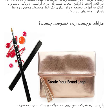
در
تلاش است تا اولین انتخاب مشتریان برای آرایشی و رنگی باشد و با
کمک به آنها در توسعه و راه اندازی یک خط محصول موفق ، روابط
پایدار با مشتریان ایجاد کند.
مزایای برچسب زدن خصوصی چیست؟
با چاپ آرم شرکت خود روی محصولات و بسته بندی ، محصولات